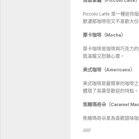
短笛拿鐵（Piccolo Latte
Piccolo Latte
歡濃郁咖啡但又不喜歡大份
摩卡咖啡（Mocha）
摩卡咖啡是咖啡與巧克力的
既溫暖又慰藉心靈。
美式咖啡（Americano）
美式咖啡是最簡單的咖啡之
體現了其廣受歡迎的特點。
焦糖瑪奇朵（Caramel Mac
焦糖瑪奇朵是為喜歡甜味咖
//////