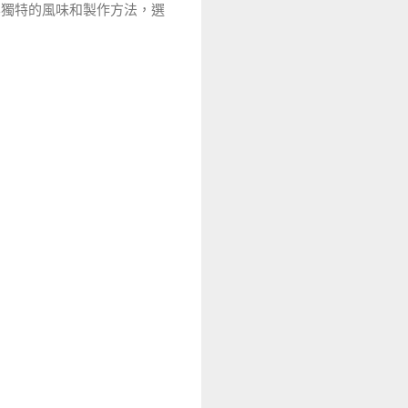
其獨特的風味和製作方法，選