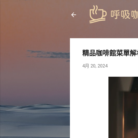
精品咖啡館菜單解
4月 20, 2024