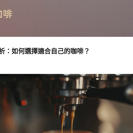
跳到主要內容
析：如何選擇適合自己的咖啡？