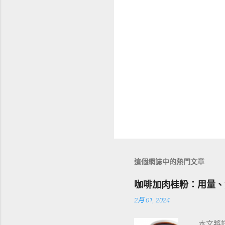
這個網誌中的熱門文章
咖啡加肉桂粉：用量、
2月 01, 2024
本文將詳