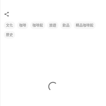
文化
咖啡
咖啡館
旅遊
飲品
精品咖啡館
歷史
留
言