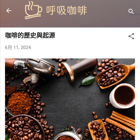
跳到主要內容
咖啡的歷史與起源
6月 11, 2024