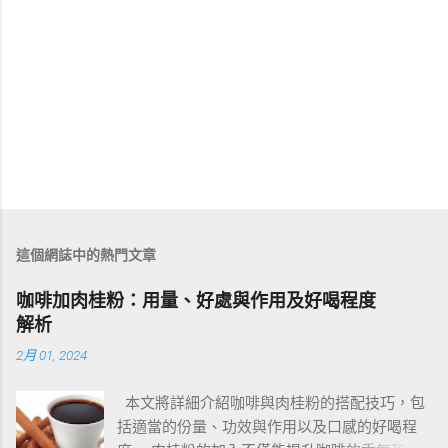
這個網誌中的熱門文章
咖啡加肉桂粉：用量、好處與作用及好喝程度
解析
2月 01, 2024
本文將詳細介紹咖啡與肉桂粉的搭配技巧，包
括適當的份量、功效與作用以及口感的好喝程