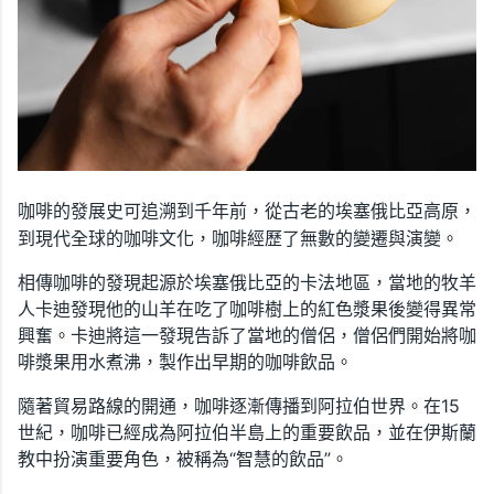
咖啡的發展史可追溯到千年前，從古老的埃塞俄比亞高原，
到現代全球的咖啡文化，咖啡經歷了無數的變遷與演變。
相傳咖啡的發現起源於埃塞俄比亞的卡法地區，當地的牧羊
人卡迪發現他的山羊在吃了咖啡樹上的紅色漿果後變得異常
興奮。卡迪將這一發現告訴了當地的僧侶，僧侶們開始將咖
啡漿果用水煮沸，製作出早期的咖啡飲品。
隨著貿易路線的開通，咖啡逐漸傳播到阿拉伯世界。在15
世紀，咖啡已經成為阿拉伯半島上的重要飲品，並在伊斯蘭
教中扮演重要角色，被稱為“智慧的飲品”。