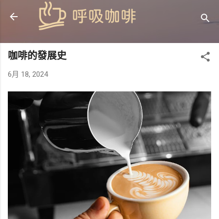
跳到主要內容
咖啡的發展史
6月 18, 2024