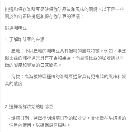
挑選和保存咖啡豆是確保咖啡品質和風味的關鍵。以下是一些
關於如何正確挑選和保存咖啡豆的建議：
挑選咖啡豆
1. 了解咖啡豆的來源
- 產地：不同產地的咖啡豆具有獨特的風味特徵。例如，埃塞
俄比亞的咖啡通常具有花香和果香，而哥倫比亞的咖啡則以平
衡的酸度和豐富的口感聞名。
- 海拔：高海拔地區種植的咖啡豆通常具有更複雜的風味和較
高的酸度。
2. 選擇新鮮烘焙的咖啡豆
- 烘焙日期：選擇標明烘焙日期的咖啡豆，並儘量在烘焙後的
一個月內使用，以確保最佳風味。