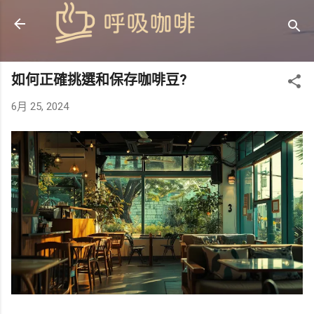
跳到主要內容
如何正確挑選和保存咖啡豆?
6月 25, 2024