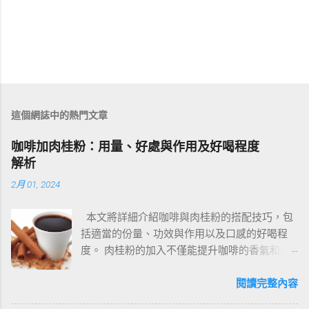
這個網誌中的熱門文章
咖啡加肉桂粉：用量、好處與作用及好喝程度
解析
2月 01, 2024
本文將詳細介紹咖啡與肉桂粉的搭配技巧，包
括適當的份量、功效與作用以及口感的好喝程
度。 肉桂粉的加入不僅能提升咖啡的香氣和口
感，也有助於減輕生理痛、降低血糖和膽固
醇。 讓我們一起來了解如何讓咖啡加肉桂粉更
閱讀完整內容
加美味健康。 一、咖啡與肉桂粉的完美搭配 用