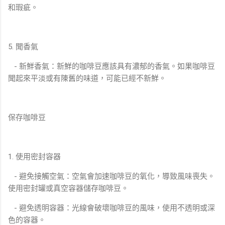
和瑕疵。
5. 聞香氣
- 新鮮香氣：新鮮的咖啡豆應該具有濃郁的香氣。如果咖啡豆
聞起來平淡或有陳舊的味道，可能已經不新鮮。
保存咖啡豆
1. 使用密封容器
- 避免接觸空氣：空氣會加速咖啡豆的氧化，導致風味喪失。
使用密封罐或真空容器儲存咖啡豆。
- 避免透明容器：光線會破壞咖啡豆的風味，使用不透明或深
色的容器。