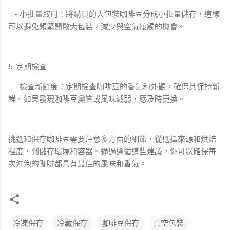
- 小批量取用：將購買的大包裝咖啡豆分成小批量儲存，這樣
可以避免頻繁開啟大包裝，減少與空氣接觸的機會。
5. 定期檢查
- 檢查新鮮度：定期檢查咖啡豆的香氣和外觀，確保其保持新
鮮。如果發現咖啡豆變質或風味減弱，應及時更換。
挑選和保存咖啡豆需要注意多方面的細節，從選擇來源和烘焙
程度，到儲存環境和容器。通過遵循這些建議，你可以確保每
次沖泡的咖啡都具有最佳的風味和香氣。
冷凍保存
冷藏保存
咖啡豆保存
真空包裝