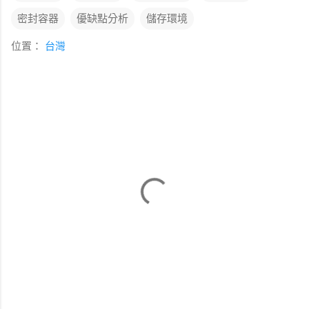
密封容器
優缺點分析
儲存環境
位置：
台灣
留
言